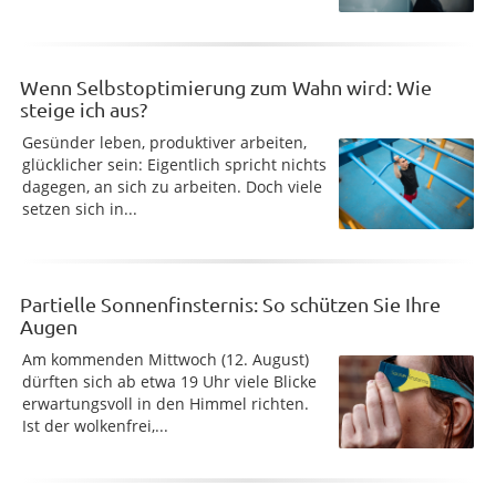
Wenn Selbstoptimierung zum Wahn wird: Wie
steige ich aus?
Gesünder leben, produktiver arbeiten,
glücklicher sein: Eigentlich spricht nichts
dagegen, an sich zu arbeiten. Doch viele
setzen sich in...
Partielle Sonnenfinsternis: So schützen Sie Ihre
Augen
Am kommenden Mittwoch (12. August)
dürften sich ab etwa 19 Uhr viele Blicke
erwartungsvoll in den Himmel richten.
Ist der wolkenfrei,...