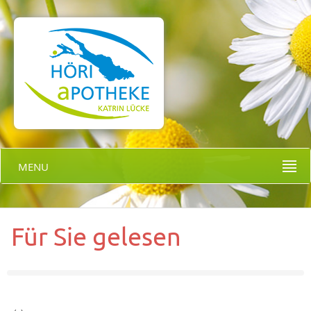
MENU
Für Sie gelesen