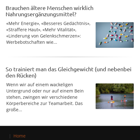
Brauchen ältere Menschen wirklich
Nahrungsergänzungsmittel?
«Mehr Energie», «Besseres Gedächtnis»,
«Straffere Haut», «Mehr Vitalität»,
«Linderung von Gelenkschmerzen»:
Werbebotschaften wie...
So trainiert man das Gleichgewicht (und nebenbei
den Rücken)
Wenn wir auf einem wackeligen
Untergrund oder nur auf einem Bein
stehen, zwingen wir verschiedene
Körperbereiche zur Teamarbeit. Das
große...
Home