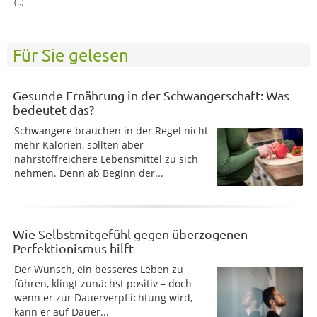
(..)
Für Sie gelesen
Gesunde Ernährung in der Schwangerschaft: Was
bedeutet das?
Schwangere brauchen in der Regel nicht
mehr Kalorien, sollten aber
nährstoffreichere Lebensmittel zu sich
nehmen. Denn ab Beginn der...
Wie Selbstmitgefühl gegen überzogenen
Perfektionismus hilft
Der Wunsch, ein besseres Leben zu
führen, klingt zunächst positiv – doch
wenn er zur Dauerverpflichtung wird,
kann er auf Dauer...