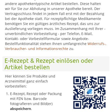
andere apothekentypische Artikel bestellen. Diese halten
wir für Sie zur Abholung in unserer Apotheke bereit. Der
Vertragsschluss findet in jedem Fall erst mit der Bezahlung
bei der Apotheke statt. Für rezeptpflichtige Medikamente
benötigen Sie ein gültiges ärztliches Rezept, das uns zur
Auslieferung vorliegen muss. Im Zusammenhang mit Ihrer -
unverbindlichen Vorbestellung - per Telefon, E-Mail,
Kontakt- oder Vorbestellformular sowie Angebote-
Bestellfunktionalität stehen Ihnen umfangreiche
Widerrufs-,
Verbraucher- und Informationsrechte
zu.
E-Rezept & Rezept einlösen oder
Artikel bestellen
Hier können Sie Produkte und
Arzneimittel ganz einfach
vorbestellen:
E-Rezept, Rezept oder Packung
mit PZN bzw. Barcode
fotografieren und Bild(er)
abspeichern
.