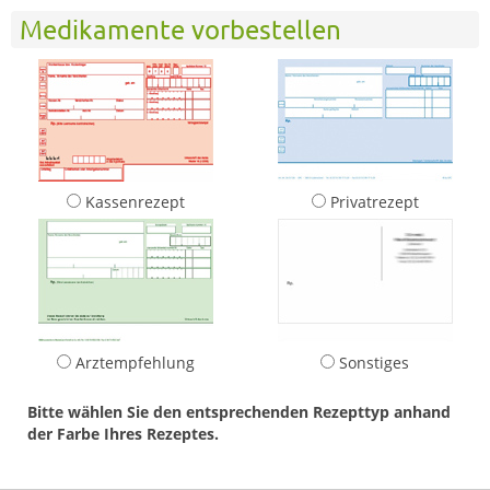
Medikamente vorbestellen
Kassenrezept
Privatrezept
Arztempfehlung
Sonstiges
Bitte wählen Sie den entsprechenden Rezepttyp anhand
der Farbe Ihres Rezeptes.