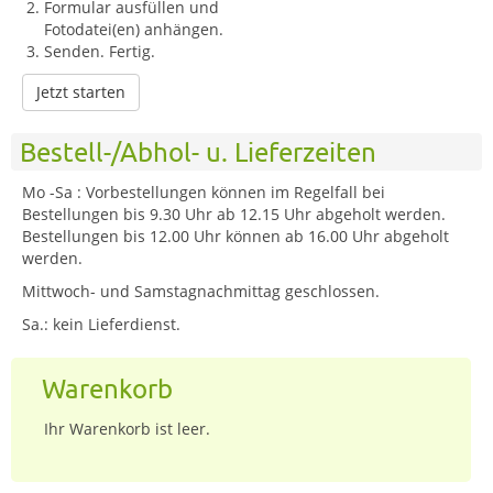
Formular ausfüllen und
Fotodatei(en) anhängen.
Senden. Fertig.
Jetzt starten
Bestell-/Abhol- u. Lieferzeiten
Mo -Sa : Vorbestellungen können im Regelfall bei
Bestellungen bis 9.30 Uhr ab 12.15 Uhr abgeholt werden.
Bestellungen bis 12.00 Uhr können ab 16.00 Uhr abgeholt
werden.
Mittwoch- und Samstagnachmittag geschlossen.
Sa.: kein Lieferdienst.
Warenkorb
Ihr Warenkorb ist leer.