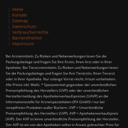
Home
Kontakt
Sitemap
Datenschutz
Verbraucherrechte
Barrierefreiheit
Impressum
Bei Arzneimitteln: Zu Risiken und Nebenwirkungen lesen Sie die
Packungsbeilage und fragen Sie Ihre Ärztin, Ihren Arzt oder in Ihrer
Apotheke. Bei Tierarzneimitteln: Zu Risiken und Nebenwirkungen lesen
Sie die Packungsbeilage und fragen Sie Ihre Tierärztin, Ihren Tierarzt
oder in Ihrer Apotheke. Nur solange Vorrat reicht. Irrtum vorbehalten.
Alle Preise inkl. MwSt. * Sparpotential gegenüber der unverbindlichen
Preisempfehlung des Herstellers (UVP) oder der unverbindlichen
Herstellermeldung des Apothekenverkaufspreises (UAVP) an die
Informationsstelle für Arzneispezialitäten (IFA GmbH) / nur bei
rezeptfreien Produkten außer Büchern. UVP = Unverbindliche
Preisempfehlung des Herstellers (UVP). AVP = Apothekenverkaufspreis
(AVP). Der AVP ist keine unverbindliche Preisempfehlung der Hersteller.
Der AVP ist ein von den Apotheken selbst in Ansatz gebrachter Preis für