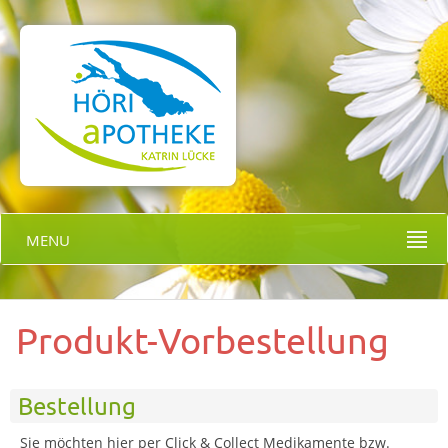
MENU
Produkt-Vorbestellung
Bestellung
Sie möchten hier per Click & Collect Medikamente bzw.