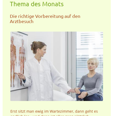
Thema des Monats
Die richtige Vorbereitung auf den
Arztbesuch
Erst sitzt man ewig im Wartezimmer, dann geht es