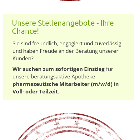
Unsere Stellenangebote - Ihre
Chance!
Sie sind freundlich, engagiert und zuverlässig
und haben Freude an der Beratung unserer
Kunden?
Wir suchen zum sofortigen Einstieg
für
unsere beratungsaktive Apotheke
pharmazeutische Mitarbeiter (m/w/d) in
Voll- oder Teilzeit
.