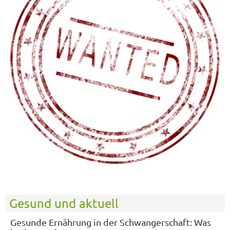
Gesund und aktuell
Gesunde Ernährung in der Schwangerschaft: Was