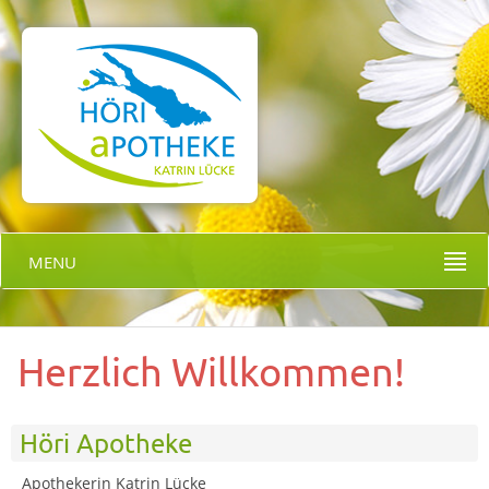
MENU
Herzlich Willkommen!
Höri Apotheke
Apothekerin Katrin Lücke