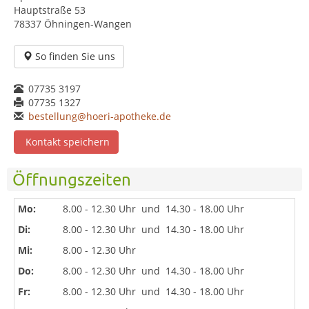
Hauptstraße 53
78337 Öhningen-Wangen
So finden Sie uns
07735 3197
07735 1327
bestellung@hoeri-apotheke.de
Kontakt speichern
Öffnungszeiten
Mo:
8.00 - 12.30 Uhr
und
14.30 - 18.00 Uhr
Di:
8.00 - 12.30 Uhr
und
14.30 - 18.00 Uhr
Mi:
8.00 - 12.30 Uhr
Do:
8.00 - 12.30 Uhr
und
14.30 - 18.00 Uhr
Fr:
8.00 - 12.30 Uhr
und
14.30 - 18.00 Uhr