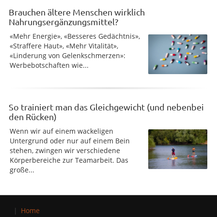
Brauchen ältere Menschen wirklich
Nahrungsergänzungsmittel?
«Mehr Energie», «Besseres Gedächtnis»,
«Straffere Haut», «Mehr Vitalität»,
«Linderung von Gelenkschmerzen»:
Werbebotschaften wie...
So trainiert man das Gleichgewicht (und nebenbei
den Rücken)
Wenn wir auf einem wackeligen
Untergrund oder nur auf einem Bein
stehen, zwingen wir verschiedene
Körperbereiche zur Teamarbeit. Das
große...
Home