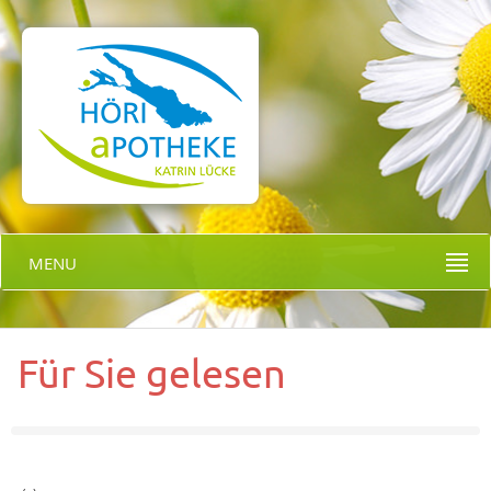
MENU
Für Sie gelesen