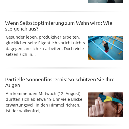
Wenn Selbstoptimierung zum Wahn wird: Wie
steige ich aus?
Gesünder leben, produktiver arbeiten,
glücklicher sein: Eigentlich spricht nichts
dagegen, an sich zu arbeiten. Doch viele
setzen sich in...
Partielle Sonnenfinsternis: So schützen Sie Ihre
Augen
Am kommenden Mittwoch (12. August)
dürften sich ab etwa 19 Uhr viele Blicke
erwartungsvoll in den Himmel richten.
Ist der wolkenfrei,...