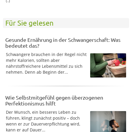
(..)
Für Sie gelesen
Gesunde Ernährung in der Schwangerschaft: Was
bedeutet das?
Schwangere brauchen in der Regel nicht
mehr Kalorien, sollten aber
nährstoffreichere Lebensmittel zu sich
nehmen. Denn ab Beginn der...
Wie Selbstmitgefühl gegen überzogenen
Perfektionismus hilft
Der Wunsch, ein besseres Leben zu
führen, klingt zunächst positiv – doch
wenn er zur Dauerverpflichtung wird,
kann er auf Dauer...