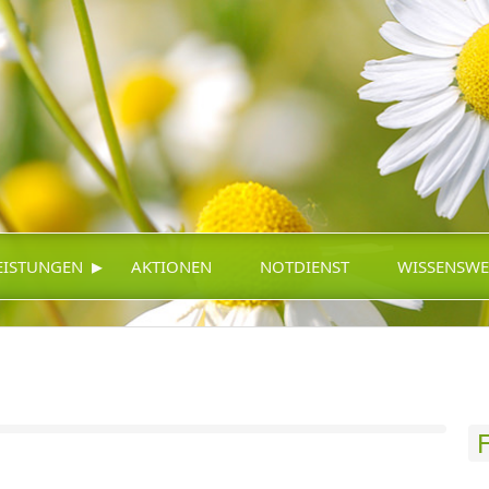
▸
EISTUNGEN
AKTIONEN
NOTDIENST
WISSENSWE
F