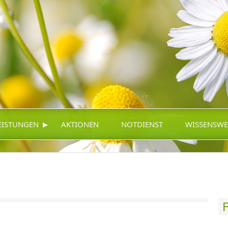
▸
EISTUNGEN
AKTIONEN
NOTDIENST
WISSENSWE
F