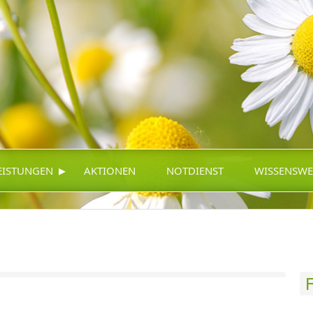
▸
EISTUNGEN
AKTIONEN
NOTDIENST
WISSENSWE
F