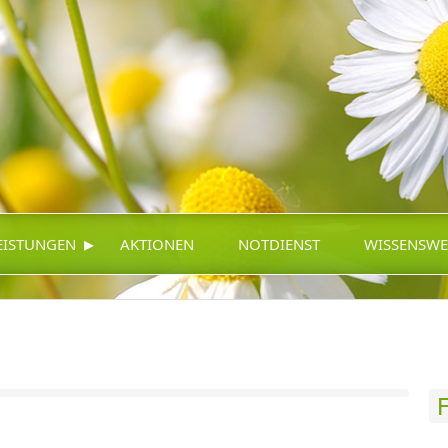
▸
EISTUNGEN
AKTIONEN
NOTDIENST
WISSENSWE
F