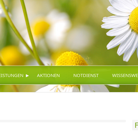
▸
EISTUNGEN
AKTIONEN
NOTDIENST
WISSENSWE
F