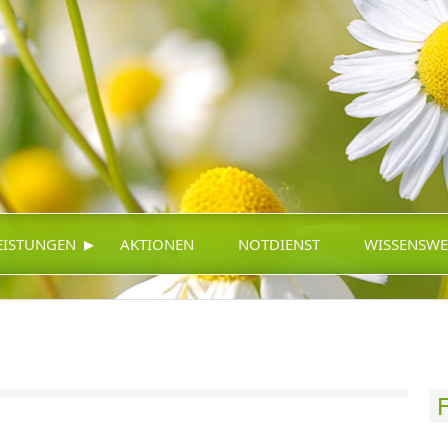
▸
EISTUNGEN
AKTIONEN
NOTDIENST
WISSENSWE
F