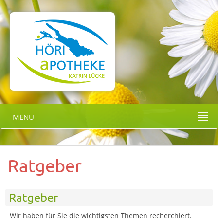
MENU
Ratgeber
Ratgeber
Wir haben für Sie die wichtigsten Themen recherchiert.