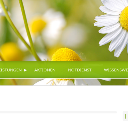
▸
EISTUNGEN
AKTIONEN
NOTDIENST
WISSENSWE
F