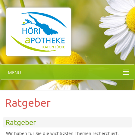
MENU
Ratgeber
Ratgeber
Wir haben für Sie die wichtigsten Themen recherchiert.